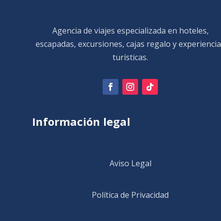
Agencia de viajes especializada en hoteles,
escapadas, excursiones, cajas regalo y experienci
turísticas.
Información legal
Aviso Legal
Política de Privacidad