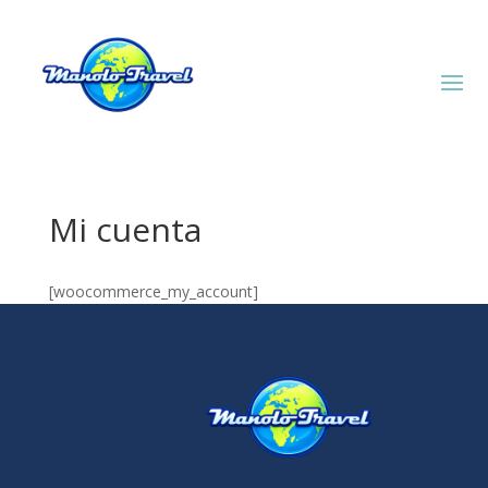
Mi cuenta
[woocommerce_my_account]