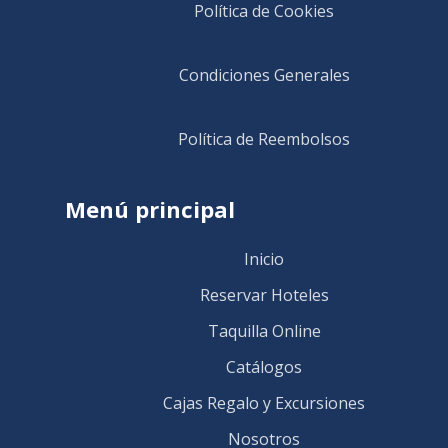
Política de Cookies
Condiciones Generales
Política de Reembolsos
Menú principal
Inicio
Reservar Hoteles
Taquilla Online
Catálogos
Cajas Regalo y Excursiones
Nosotros