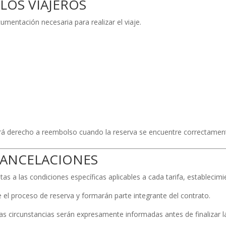
LOS VIAJEROS
umentación necesaria para realizar el viaje.
á derecho a reembolso cuando la reserva se encuentre correctamen
 CANCELACIONES
as a las condiciones específicas aplicables a cada tarifa, establecimi
el proceso de reserva y formarán parte integrante del contrato.
has circunstancias serán expresamente informadas antes de finalizar l