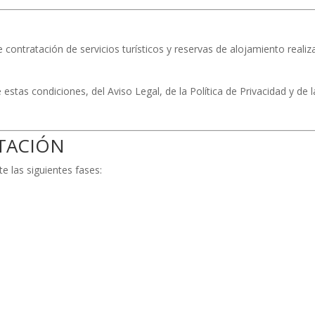
contratación de servicios turísticos y reservas de alojamiento realiza
 estas condiciones, del Aviso Legal, de la Política de Privacidad y de
TACIÓN
e las siguientes fases: