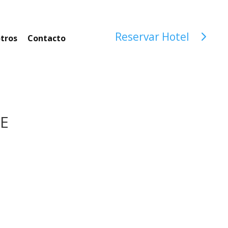
Reservar Hotel
tros
Contacto
E