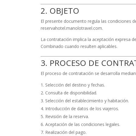
2. OBJETO
El presente documento regula las condiciones de 
reservahotel.manolotravel.com.
La contratación implica la aceptación expresa de
Combinado cuando resulten aplicables.
3. PROCESO DE CONTRA
El proceso de contratación se desarrolla mediant
Selección del destino y fechas.
Consulta de disponibilidad.
Selección del establecimiento y habitación.
Introducción de datos de los viajeros.
Revisión de la reserva.
Aceptación de las condiciones legales.
Realización del pago.