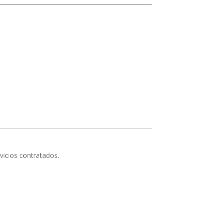
vicios contratados.