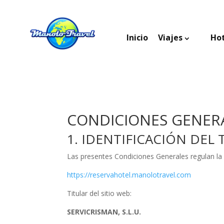
Inicio
Viajes
Ho
CONDICIONES GENER
1. IDENTIFICACIÓN DEL 
Las presentes Condiciones Generales regulan la co
https://reservahotel.manolotravel.com
Titular del sitio web:
SERVICRISMAN, S.L.U.