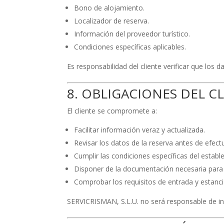
Bono de alojamiento.
Localizador de reserva.
Información del proveedor turístico.
Condiciones específicas aplicables.
Es responsabilidad del cliente verificar que los d
8. OBLIGACIONES DEL C
El cliente se compromete a:
Facilitar información veraz y actualizada.
Revisar los datos de la reserva antes de efect
Cumplir las condiciones específicas del establ
Disponer de la documentación necesaria para 
Comprobar los requisitos de entrada y estanci
SERVICRISMAN, S.L.U. no será responsable de inci