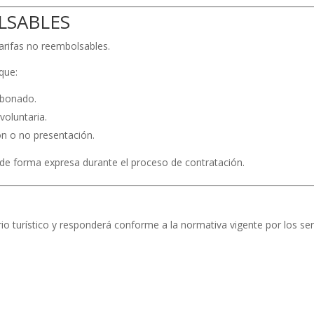
LSABLES
arifas no reembolsables.
que:
abonado.
voluntaria.
n o no presentación.
 de forma expresa durante el proceso de contratación.
 turístico y responderá conforme a la normativa vigente por los ser