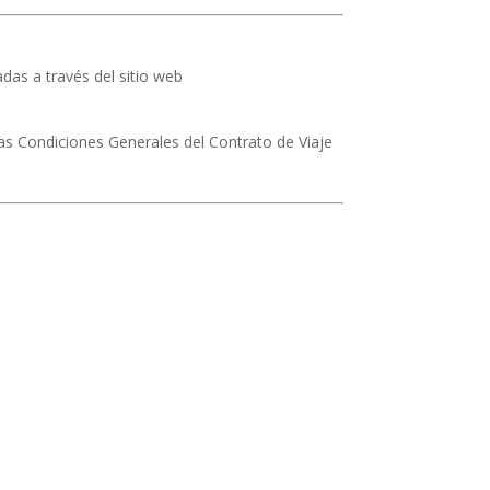
das a través del sitio web
 las Condiciones Generales del Contrato de Viaje